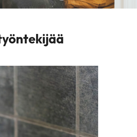
työntekijää