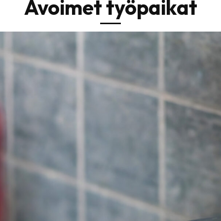
Avoimet työpaikat