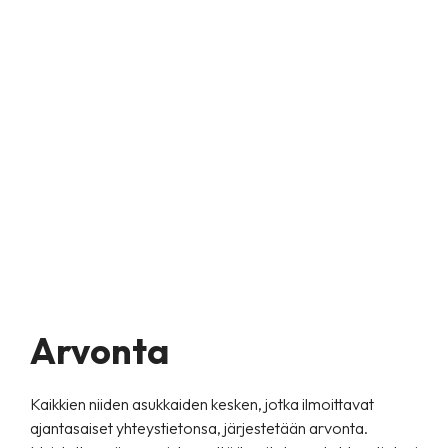
Arvonta
Kaikkien niiden asukkaiden kesken, jotka ilmoittavat
ajantasaiset yhteystietonsa, järjestetään arvonta.