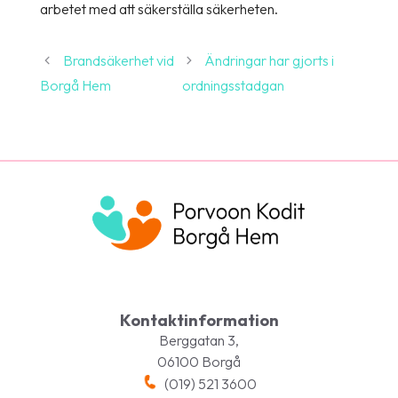
arbetet med att säkerställa säkerheten.
Brandsäkerhet vid
Ändringar har gjorts i
Borgå Hem
ordningsstadgan
Kontaktinformation
Berggatan 3,
06100 Borgå
(019) 521 3600