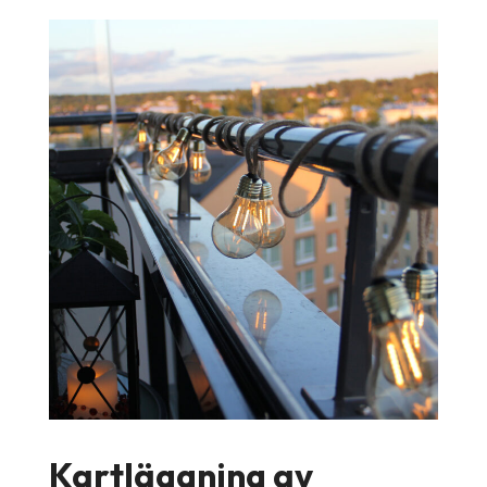
Kartläggning av