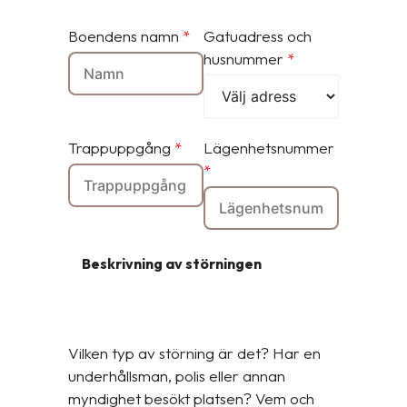
Boendens namn
*
Gatuadress och
husnummer
*
Trappuppgång
*
Lägenhetsnummer
*
Beskrivning av störningen
Vilken typ av störning är det? Har en
underhållsman, polis eller annan
myndighet besökt platsen? Vem och