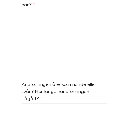
när?
*
Är störningen återkommande eller
svår? Hur länge har störningen
pågått?
*