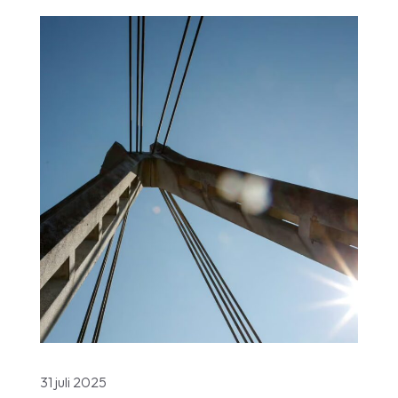
31 juli 2025